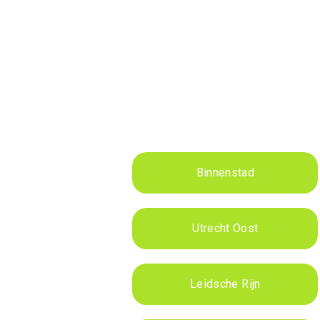
Binnenstad
Utrecht Oost
Leidsche Rijn