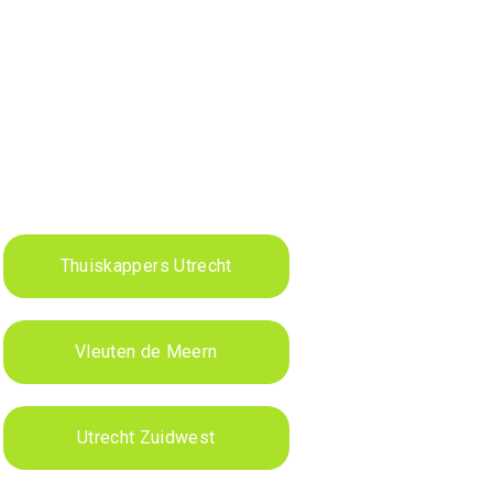
Thuiskappers Utrecht
Vleuten de Meern
Utrecht Zuidwest