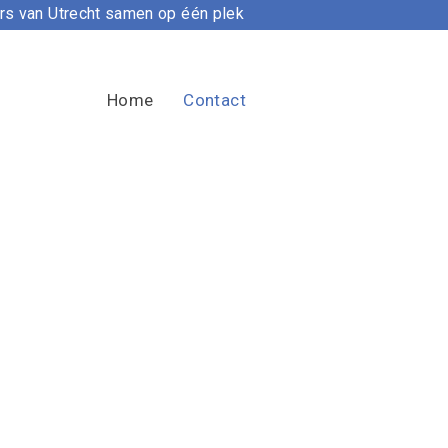
ers van Utrecht samen op één plek
Home
Contact