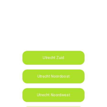
Utrecht Zuid
Utrecht Noordoost
Utrecht Noordwest