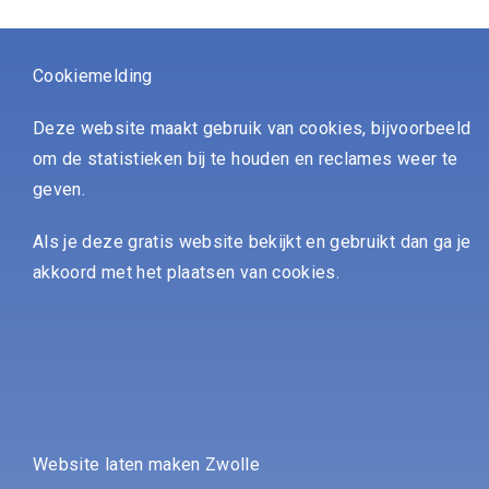
Cookiemelding
Deze website maakt gebruik van cookies, bijvoorbeeld
om de statistieken bij te houden en reclames weer te
geven.
Als je deze gratis website bekijkt en gebruikt dan ga je
akkoord met het plaatsen van cookies.
Website laten maken Zwolle